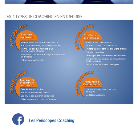
LES 4 TYPES DE COACHING EN ENTREPRISE
Les Périscopes Coaching