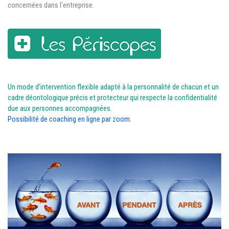
concernées dans l'entreprise.
Un mode d'intervention flexible adapté à la personnalité de chacun et un
cadre déontologique précis et protecteur qui respecte la confidentialité
due aux personnes accompagnées.
Possibilité de coaching en ligne par zoom.
JHFHKFKHFK