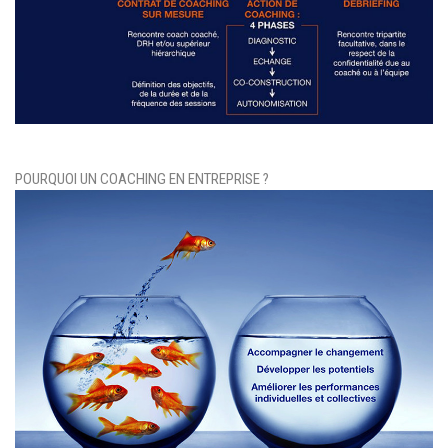
POURQUOI UN COACHING EN ENTREPRISE ?