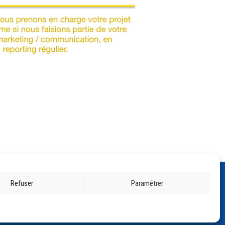
Refuser
Paramétrer