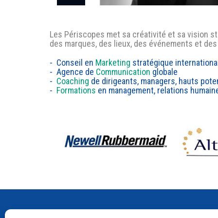
Les Périscopes met sa créativité et sa vision s
des marques, des lieux, des événements et des
- Conseil en
Marketing
stratégique internationa
- Agence de
Communication
globale
-
Coaching
de dirigeants, managers, hauts poten
-
Formations
en management, relations humaine